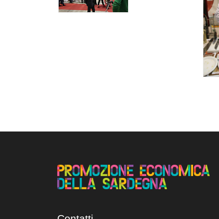
Contatti