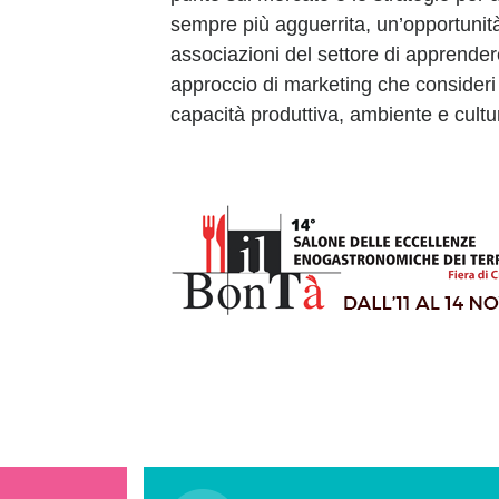
sempre più agguerrita, un’opportunità 
associazioni del settore di apprender
approccio di marketing che consideri
capacità produttiva, ambiente e cultu