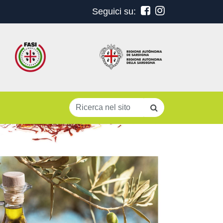
Seguici su:
Search