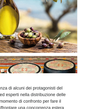
a di alcuni dei protagonisti del
ed esperti nella distribuzione delle
momento di confronto per fare il
affrontare una concorrenza estera