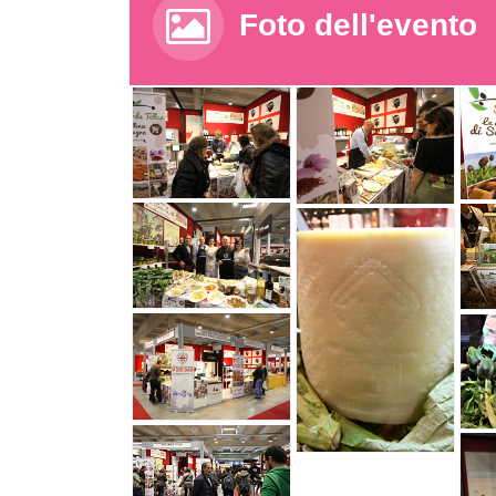
Foto dell'evento