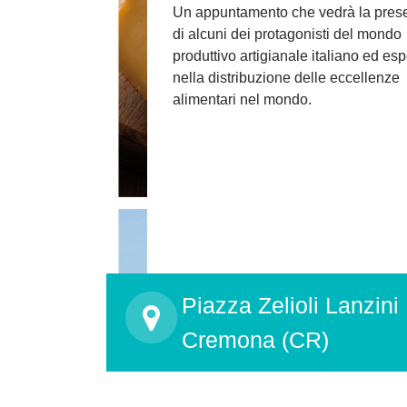
Un appuntamento che vedrà la pres
di alcuni dei protagonisti del mondo
produttivo artigianale italiano ed esp
nella distribuzione delle eccellenze
alimentari nel mondo.
Piazza Zelioli Lanzini
Cremona (CR)